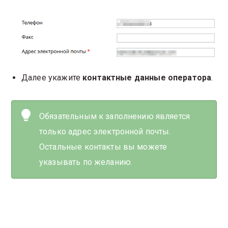
Далее укажите
контактные данные оператора
.
Обязательным к заполнению является
только адрес электронной почты.
Остальные контакты вы можете
указывать по желанию.