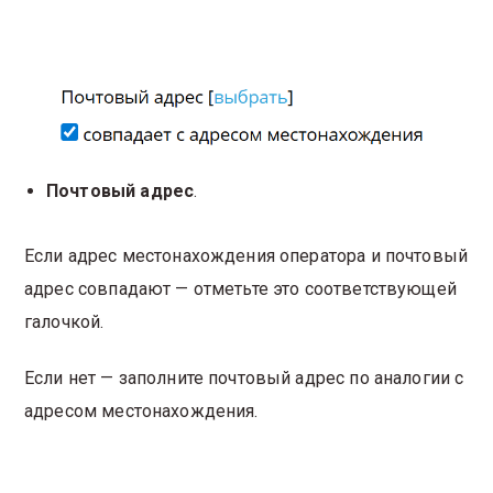
Почтовый адрес
.
Если адрес местонахождения оператора и почтовый
адрес совпадают — отметьте это соответствующей
галочкой.
Если нет — заполните почтовый адрес по аналогии с
адресом местонахождения.