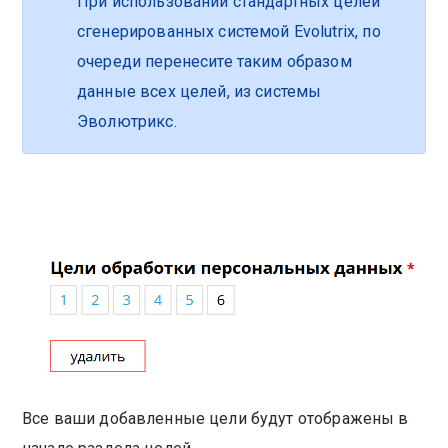
При использовании стандартных целей
сгенерированных системой Evolutrix, по
очереди перенесите таким образом
данные всех целей, из системы
Эволютрикс.
Все ваши добавленные цели будут отображены в