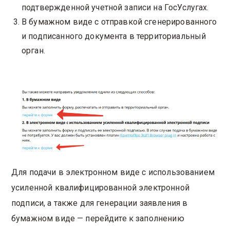
подтвержденной учетной записи на ГосУслугах.
В бумажном виде с отправкой сгенерированного
и подписанного документа в территориальный
орган.
Для подачи в электронном виде с использованием
усиленной квалифицированной электронной
подписи, а также для генерации заявления в
бумажном виде — перейдите к заполнению