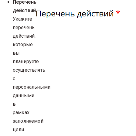
Перечень
действий
.
Укажите
перечень
действий,
которые
вы
планируете
осуществлять
с
персональными
данными
в
рамках
заполняемой
цели.