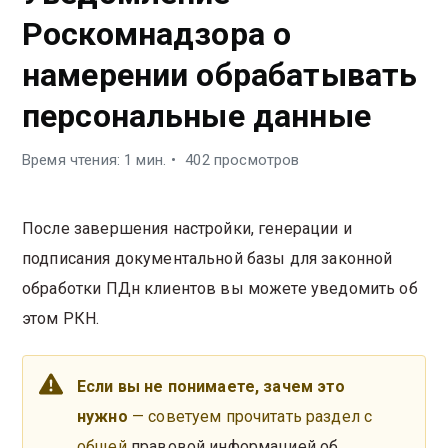
Роскомнадзора о
намерении обрабатывать
персональные данные
Время чтения: 1 мин.
402 просмотров
После завершения настройки, генерации и
подписания документальной базы для законной
обработки ПДн клиентов вы можете уведомить об
этом РКН.
Если вы не понимаете, зачем это
нужно
— советуем прочитать раздел с
общей
правовой информацией об