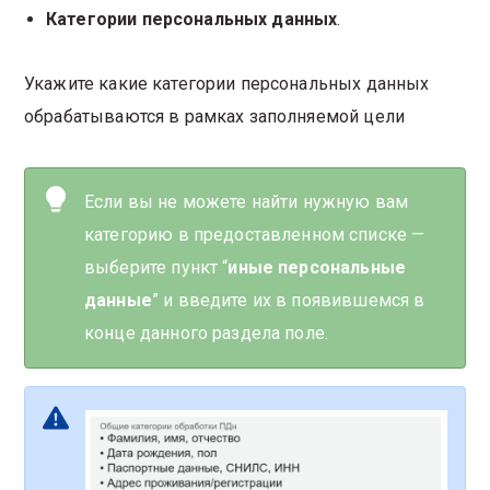
Категории персональных данных
.
Укажите какие категории персональных данных
обрабатываются в рамках заполняемой цели
Если вы не можете найти нужную вам
категорию в предоставленном списке —
выберите пункт “
иные персональные
данные
” и введите их в появившемся в
конце данного раздела поле.