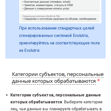
При использовании стандартных целей
сгенерированных системой Evolutrix,
ориентируйтесь на соответствующее поле
из Evolutrix
Категории субъектов, персональные данные
которых обрабатывается
. Выберите категории
лиц, чьи данные вы планируете обрабатывать в