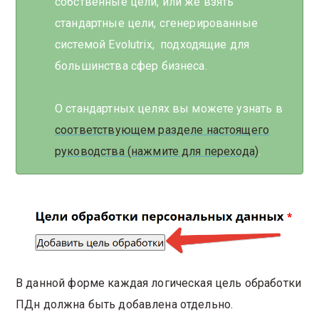
собственные цели, или же взять
стандартные цели, сгенерированные
системой Evolutrix, подходящие для
большинства сфер бизнеса.
О стандартных целях вы можете узнать в
соответствующем разделе настоящего
руководства (нажмите для перехода)
.
В данной форме каждая логическая цель обработки
ПДн должна быть добавлена отдельно.