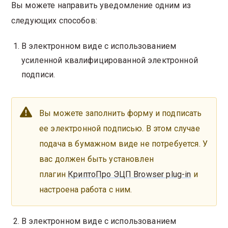
Вы можете направить уведомление одним из
следующих способов:
В электронном виде с использованием
усиленной квалифицированной электронной
подписи.
Вы можете заполнить форму и подписать
ее электронной подписью. В этом случае
подача в бумажном виде не потребуется. У
вас должен быть установлен
плагин
КриптоПро ЭЦП Browser plug-in
и
настроена работа с ним.
В электронном виде с использованием