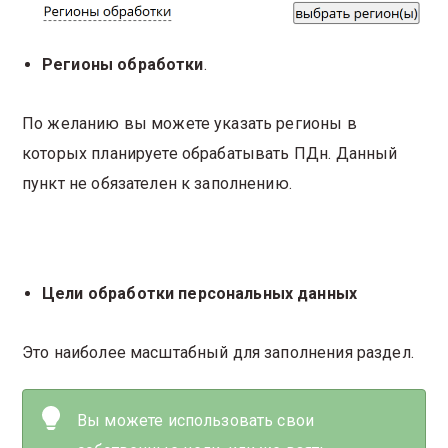
Регионы обработки
.
По желанию вы можете указать регионы в
которых планируете обрабатывать ПДн. Данный
пункт не обязателен к заполнению.
Цели обработки персональных данных
Это наиболее масштабный для заполнения раздел.
Вы можете использовать свои