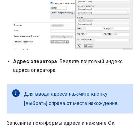
Адрес оператора
. Введите почтовый индекс
адреса оператора.
Для ввода адреса нажмите кнопку
[выбрать] справа от места нахождения.
Заполните поля формы адреса и нажмите Ок.