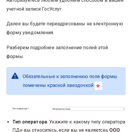
Авторизуйтесь любым удобным способом в вашей
учетной записи ГосУслуг.
Далее вы будете переадресованы на электронную
форму уведомления.
Разберем подробнее заполнение полей этой
формы.
Обязательные к заполнению поля формы
помечены красной звездочкой
.
Тип оператора
. Укажите к какому типу оператора
ПДн вы относитесь, если вы не являетсеь
ООО