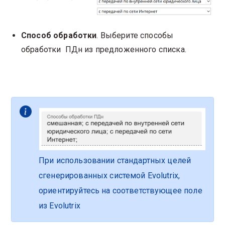
Способ обработки
. Выберите способы
обработки ПДн из предложенного списка.
При использовании стандартных целей
сгенерированных системой Evolutrix,
ориентируйтесь на соответствующее поле
из Evolutrix