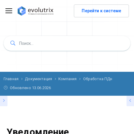
Перейти к системе
Главная
Документация
Компания
Обработка ПДн
Обновлено
13.06.2026
ОБРАБОТКА ПДН
Уведомление