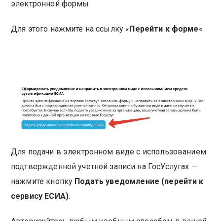
электронной формы.
Для этого нажмите на ссылку «
Перейти к форме
«
Для подачи в электронном виде с использованием
подтвержденной учетной записи на ГосУслугах —
нажмите кнопку
Подать уведомление (перейти к
сервису ЕСИА)
.