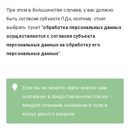
При этом в большинстве случаев, у вас должно
быть согласие субъекта ПДн, поэтому стоит
выбрать пункт “
обработка персональных данных
осуществляется с согласия субъекта
персональных данных на обработку его
персональных данных
”.
Если вы не можете найти нужное вам
основание в предоставленном списке —
введите описание основания в поле в
конце данного раздела.