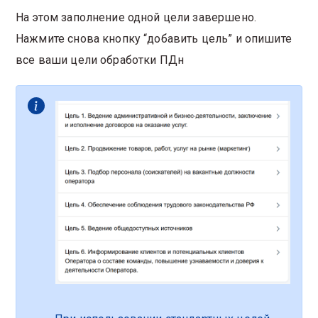
На этом заполнение одной цели завершено.
Нажмите снова кнопку “добавить цель” и опишите
все ваши цели обработки ПДн