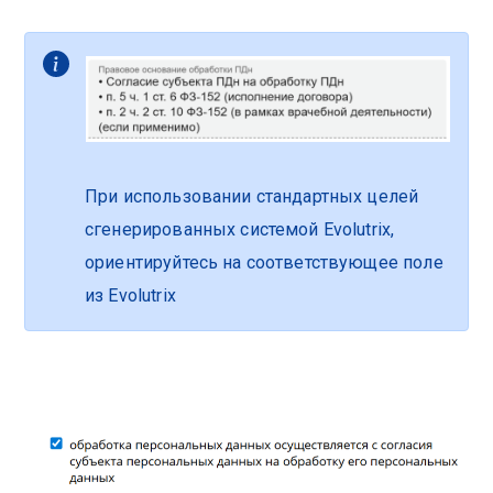
При использовании стандартных целей
сгенерированных системой Evolutrix,
ориентируйтесь на соответствующее поле
из Evolutrix