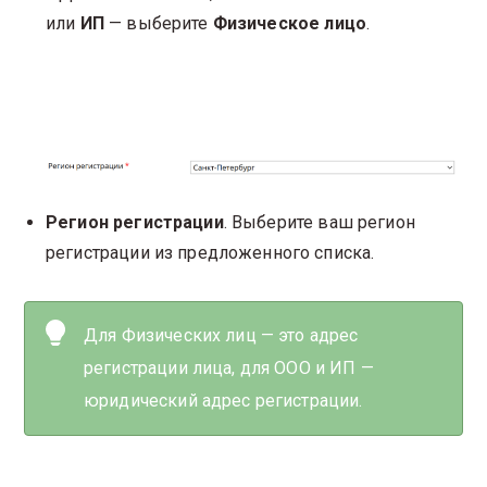
или
ИП
— выберите
Физическое лицо
.
Регион регистрации
. Выберите ваш регион
регистрации из предложенного списка.
Для Физических лиц — это адрес
регистрации лица, для ООО и ИП —
юридический адрес регистрации.