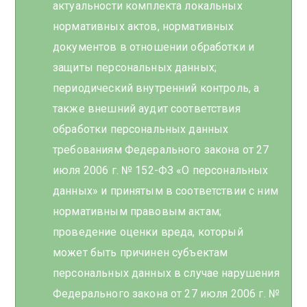
актуальности комплекта локальных
нормативных актов, нормативных
документов в отношении обработки и
защиты персональных данных;
периодический внутренний контроль, а
также внешний аудит соответствия
обработки персональных данных
требованиям Федерального закона от 27
июля 2006 г. № 152-ФЗ «О персональных
данных» и принятым в соответствии с ним
нормативным правовым актам;
проведение оценки вреда, который
может быть причинен субъектам
персональных данных в случае нарушения
Федерального закона от 27 июля 2006 г. №