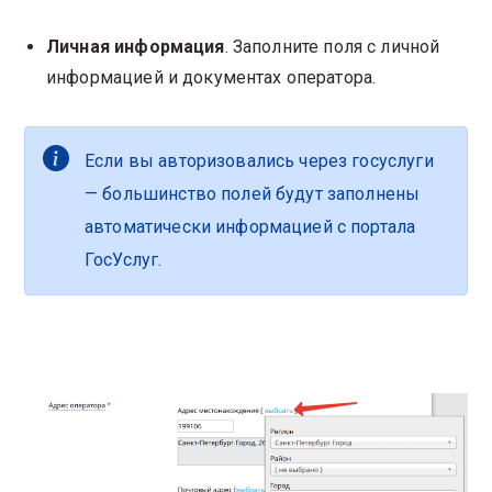
Личная информация
. Заполните поля с личной
информацией и документах оператора.
Если вы авторизовались через госуслуги
— большинство полей будут заполнены
автоматически информацией с портала
ГосУслуг.