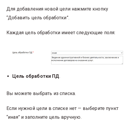
Для добавления новой цели нажмите кнопку
“Добавить цель обработки”.
Каждая цель обработки имеет следующие поля:
Цель обработки ПД
.
Вы можете выбрать из списка.
Если нужной цели в списке нет — выберите пункт
“иная” и заполните цель вручную.