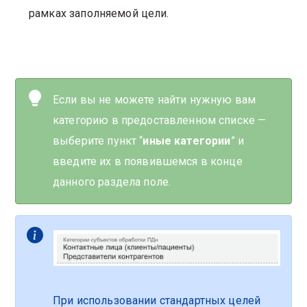
рамках заполняемой цели.
Если вы не можете найти нужную вам
категорию в предоставленном списке —
выберите пункт “
иные категории
” и
введите их в появившемся в конце
данного раздела поле.
При использовании стандартных целей