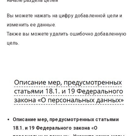
начале раздела целей
Вы можете нажать на цифру добавленной цели и
изменить ее данные.
Также вы можете удалить ошибочно добавленную
цель.
Описание мер, предусмотренных статьями
18.1. и 19 Федерального закона «О