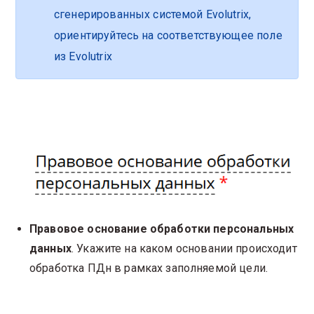
сгенерированных системой Evolutrix,
ориентируйтесь на соответствующее поле
из Evolutrix
Правовое основание обработки персональных
данных
. Укажите на каком основании происходит
обработка ПДн в рамках заполняемой цели.