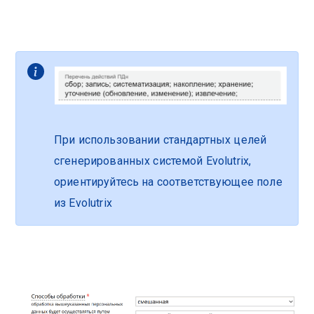
При использовании стандартных целей
сгенерированных системой Evolutrix,
ориентируйтесь на соответствующее поле
из Evolutrix