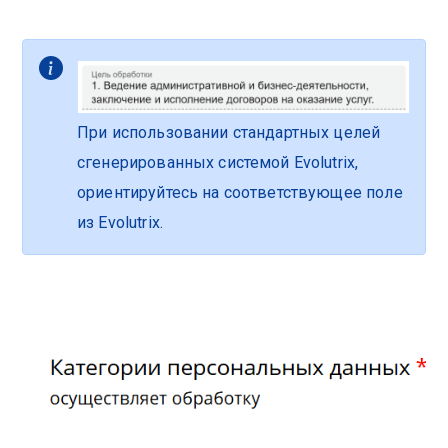
При использовании стандартных целей
сгенерированных системой Evolutrix,
ориентируйтесь на соответствующее поле
из Evolutrix.