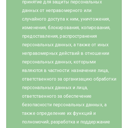
принятие для защиты персональных
данных от неправомерного или
случайного доступа к ним, уничтожения,
изменения, блокирования, копирования,
предоставления, распространения
персональных данных, а также от иных
неправомерных действий в отношении
персональных данных, которыми
являются в частности: назначение лица,
ответственного за организацию обработки
персональных данных и лица,
ответственного за обеспечение
безопасности персональных данных, а
также определение их функций и
полномочий; разработка и поддержание