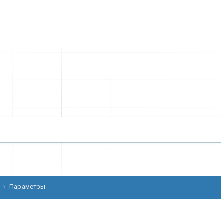
Параметры