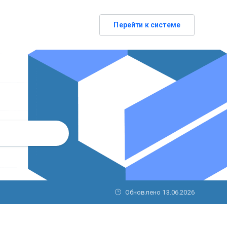
Перейти к системе
Обновлено
13.06.2026