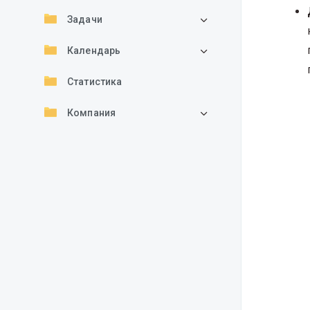
Задачи
Календарь
Статистика
Компания