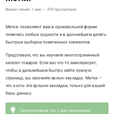
Время чтения: 1 мин.
470 просмотров
Метки позволяют вам в произвольной форме
помечать любые сущности и в дальнейшем делать
быстрые выборки помеченных элементов.
Представьте, что вы изучаете многостраничный
каталог товаров. Если вас что-то заинтересует,
чтобы в дальнейшем быстро найти нужную
страницу, вы заложите ярлык-закладку. Метки —
это и есть эти ярлыки-закладки, только для вашей
базы данных.
Предположим, что у вас накопилась