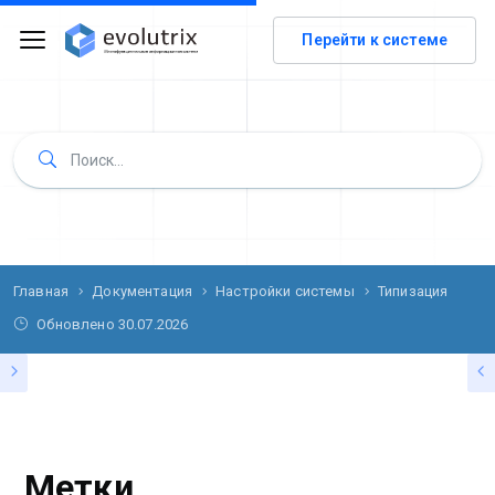
Перейти к системе
Главная
Документация
Настройки системы
Типизация
Обновлено
30.07.2026
ТИПИЗАЦИЯ
Метки