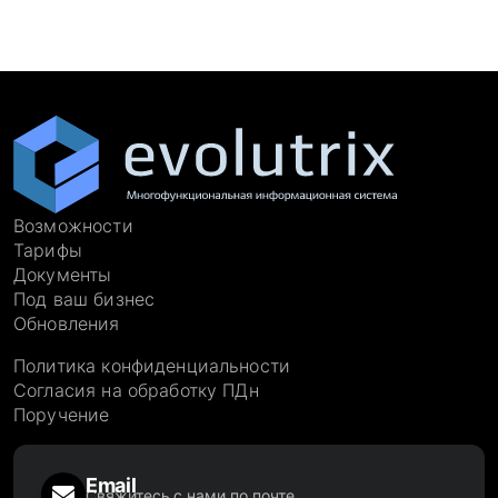
Возможности
Тарифы
Документы
Под ваш бизнес
Обновления
Политика конфиденциальности
Согласия на обработку ПДн
Поручение
Email
Свяжитесь с нами по почте