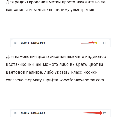
Для редактирования метки просто нажмите на ее
название и измените по своему усмотрению
Для изменения цвета\иконки нажмите индикатор
цвета\иконки. Вы можете либо выбрать цвет на
цветовой палитре, либо указать класс иконки
согласно формату шрифта
www.fontawesome.com
.