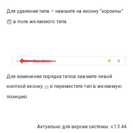
Для удаления типа — нажмите на иконку “корзины”
в поле желаемого типа.
Для изменения порядка типов зажмите левой
кнопкой иконку
и переместите тип в желаемую
позицию.
Актуально для версии системы: v.1.3.44