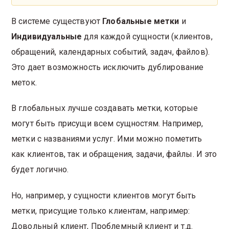
В системе существуют
Глобальные метки
и
Индивидуальные
для каждой сущности (клиентов,
обращений, календарных событий, задач, файлов).
Это дает возможность исключить дублирование
меток.
В глобальных лучше создавать метки, которые
могут быть присущи всем сущностям. Например,
метки с названиями услуг. Ими можно пометить
как клиентов, так и обращения, задачи, файлы. И это
будет логично.
Но, например, у сущности клиентов могут быть
метки, присущие только клиентам, например:
Довольный клиент, Проблемный клиент и т.д.