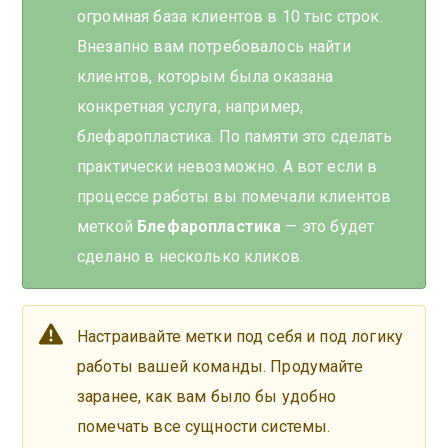
огромная база клиентов в 10 тыс строк.
Внезапно вам потребовалось найти
клиентов, которым была оказана
конкретная услуга, например,
блефаропластика. По памяти это сделать
практически невозможно. А вот если в
процессе работы вы помечали клиентов
меткой
Блефаропластика
— это будет
сделано в несколько кликов.
Настраивайте метки под себя и под логику
работы вашей команды. Продумайте
заранее, как вам было бы удобно
помечать все сущности системы.