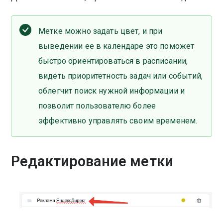
Метке можно задать цвет, и при
выведении ее в календаре это поможет
быстро ориентироваться в расписании,
видеть приоритетность задач или событий,
облегчит поиск нужной информации и
позволит пользователю более
эффективно управлять своим временем.
Редактирование метки