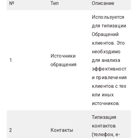
№
Тип
Описание
Используется
для типизации
Обращений
клиентов. Это
необходимо
Источники
1
для анализа
обращения
эффективност
и привлечения
клиентов с тех
или иных
источников.
Типизация
контактов
2
Контакты
(телефон, e-