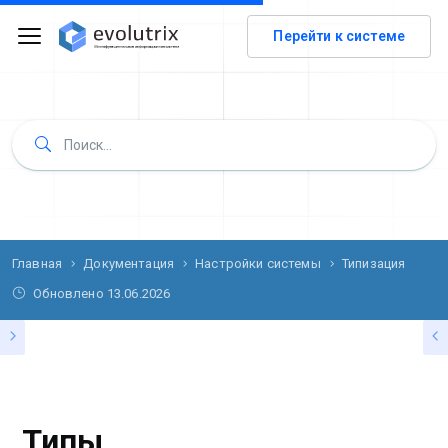
Перейти к системе
Главная
Документация
Настройки системы
Типизация
Обновлено
13.06.2026
ТИПИЗАЦИЯ
Типы