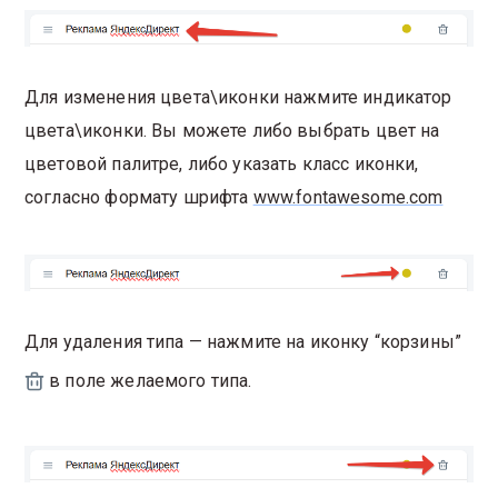
Для изменения цвета\иконки нажмите индикатор
цвета\иконки. Вы можете либо выбрать цвет на
цветовой палитре, либо указать класс иконки,
согласно формату шрифта
www.fontawesome.com
Для удаления типа — нажмите на иконку “корзины”
в поле желаемого типа.