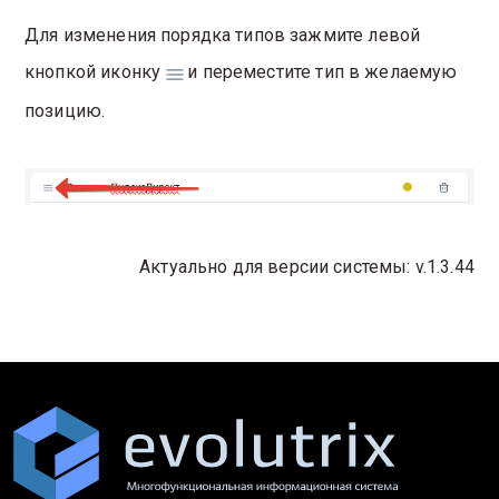
Для изменения порядка типов зажмите левой
кнопкой иконку
и переместите тип в желаемую
позицию.
Актуально для версии системы: v.1.3.44