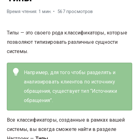
Время чтения: 1 мин.
567 просмотров
Типы — это своего рода классификаторы, которые
позволяют типизировать различные сущности
системы.
Например, для того чтобы разделять и
анализировать клиентов по источнику
обращения, существует тип “Источники
обращения”.
Все классификаторы, созданные в рамках вашей
системы, вы всегда сможете найти в разделе
Настроек —
Типы
.