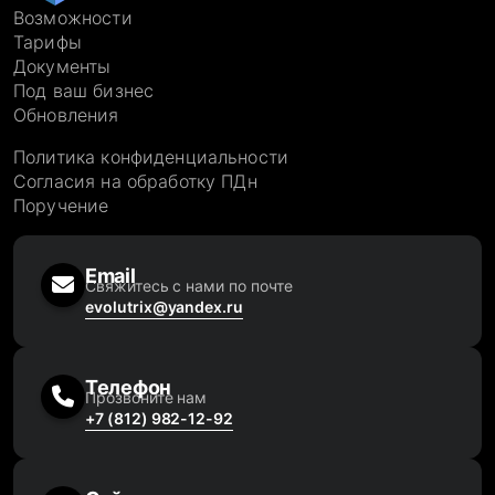
Возможности
Тарифы
Документы
Под ваш бизнес
Обновления
Политика конфиденциальности
Согласия на обработку ПДн
Поручение
Email
Свяжитесь с нами по почте
evolutrix@yandex.ru
Телефон
Прозвоните нам
+7 (812) 982-12-92