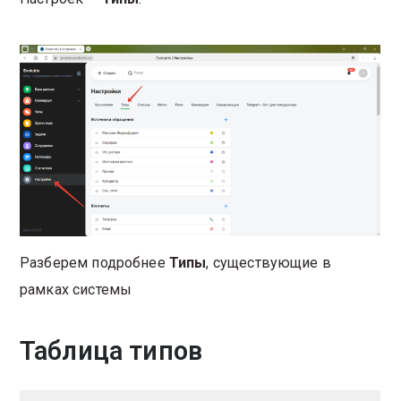
Разберем подробнее
Типы
, существующие в
рамках системы
Таблица типов