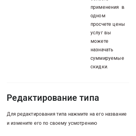
применения в
одном
просчете цены
услуг вы
можете
назначать
суммируемые
скидки.
Редактирование типа
Для редактирования типа нажмите на его название
и измените его по своему усмотрению