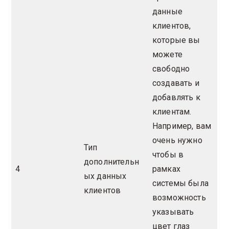
данные
клиентов,
которые вы
можете
свободно
создавать и
добавлять к
клиентам.
Например, вам
очень нужно
Тип
чтобы в
дополнительн
4
рамках
ых данных
системы была
клиентов
возможность
указывать
цвет глаз